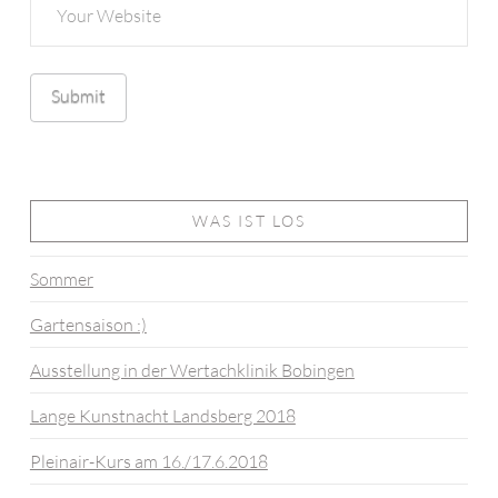
WAS IST LOS
Sommer
Gartensaison :)
Ausstellung in der Wertachklinik Bobingen
Lange Kunstnacht Landsberg 2018
Pleinair-Kurs am 16./17.6.2018