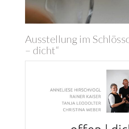
Ausstellung im Schlöss
– dicht“