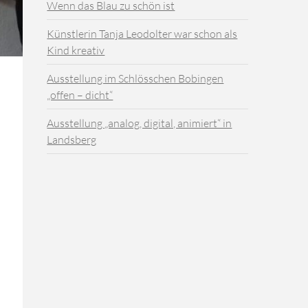
Wenn das Blau zu schön ist
Künstlerin Tanja Leodolter war schon als
Kind kreativ
Ausstellung im Schlösschen Bobingen
„offen – dicht“
Ausstellung „analog, digital, animiert“ in
Landsberg