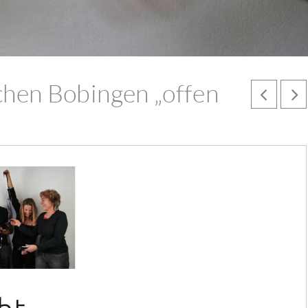
chen Bobingen „offen