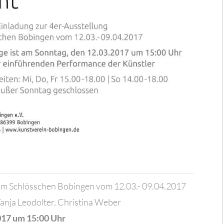
 im Schlösschen Bobingen vom 12.03.- 09.04.2017
Tanja Leodolter, Christina Weber
2017 um 15:00 Uhr