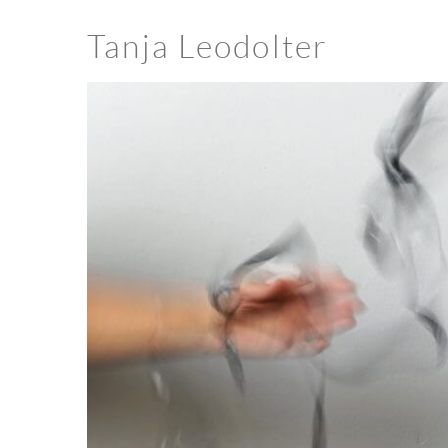
Tanja Leodolter