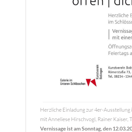
Herzliche Einladung zur 4er-Ausstellung
mit Anneliese Hirschvogl, Rainer Kaiser, 
Vernissage ist am Sonntag, den 12.03.