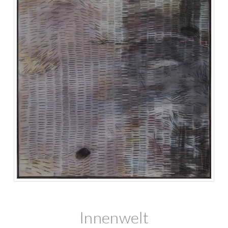
Innenwelt