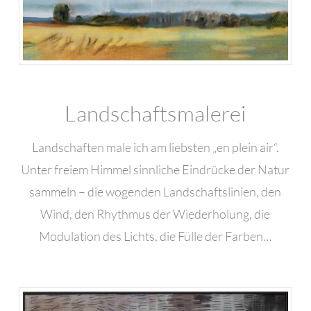
Landschaftsmalerei
Landschaften male ich am liebsten „en plein air“.
Unter freiem Himmel sinnliche Eindrücke der Natur
sammeln – die wogenden Landschaftslinien, den
Wind, den Rhythmus der Wiederholung, die
Modulation des Lichts, die Fülle der Farben…