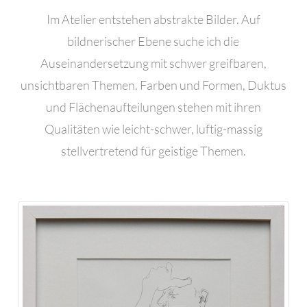
Im Atelier entstehen abstrakte Bilder. Auf
bildnerischer Ebene suche ich die
Auseinandersetzung mit schwer greifbaren,
unsichtbaren Themen. Farben und Formen, Duktus
und Flächenaufteilungen stehen mit ihren
Qualitäten wie leicht-schwer, luftig-massig
stellvertretend für geistige Themen.