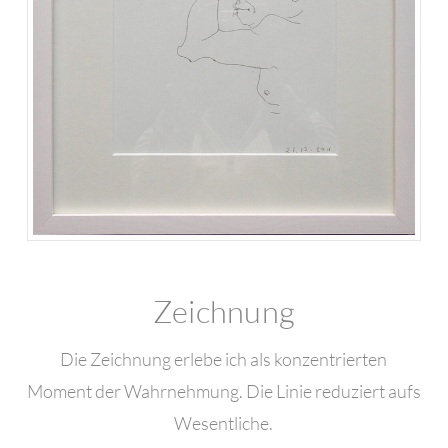
Zeichnung
Die Zeichnung erlebe ich als konzentrierten
Moment der Wahrnehmung. Die Linie reduziert aufs
Wesentliche.