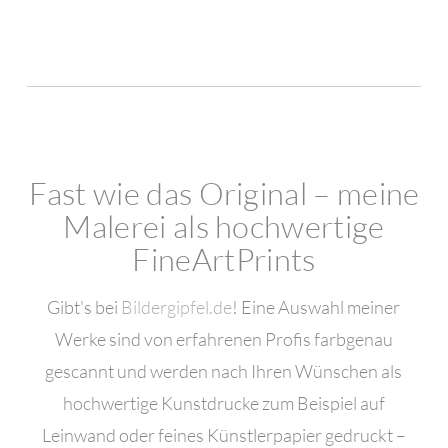
Fast wie das Original – meine
Malerei als hochwertige
FineArtPrints
Gibt's bei
Bildergipfel.de
! Eine Auswahl meiner
Werke sind von erfahrenen Profis farbgenau
gescannt und werden nach Ihren Wünschen als
hochwertige Kunstdrucke zum Beispiel auf
Leinwand oder feines Künstlerpapier gedruckt –