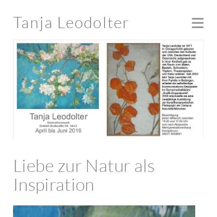
Tanja Leodolter
Na
Liebe zur Natur als
Inspiration