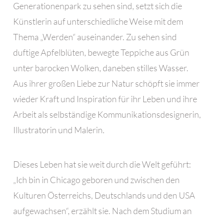
Generationenpark zu sehen sind, setzt sich die
Künstlerin auf unterschiedliche Weise mit dem
Thema „Werden“ auseinander. Zu sehen sind
duftige Apfelblüten, bewegte Teppiche aus Grün
unter barocken Wolken, daneben stilles Wasser.
Aus ihrer großen Liebe zur Natur schöpft sie immer
wieder Kraft und Inspiration für ihr Leben und ihre
Arbeit als selbständige Kommunikationsdesignerin,
Illustratorin und Malerin.
Dieses Leben hat sie weit durch die Welt geführt:
„Ich bin in Chicago geboren und zwischen den
Kulturen Österreichs, Deutschlands und den USA
aufgewachsen“, erzählt sie. Nach dem Studium an