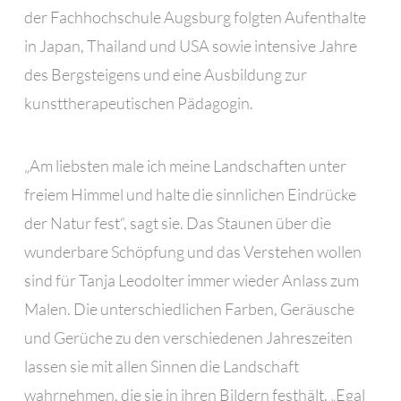
der Fachhochschule Augsburg folgten Aufenthalte
in Japan, Thailand und USA sowie intensive Jahre
des Bergsteigens und eine Ausbildung zur
kunsttherapeutischen Pädagogin.
„Am liebsten male ich meine Landschaften unter
freiem Himmel und halte die sinnlichen Eindrücke
der Natur fest“, sagt sie. Das Staunen über die
wunderbare Schöpfung und das Verstehen wollen
sind für Tanja Leodolter immer wieder Anlass zum
Malen. Die unterschiedlichen Farben, Geräusche
und Gerüche zu den verschiedenen Jahreszeiten
lassen sie mit allen Sinnen die Landschaft
wahrnehmen, die sie in ihren Bildern festhält. „Egal