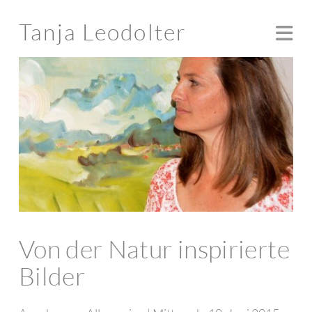
Tanja Leodolter
Na
Von der Natur inspirierte
Bilder